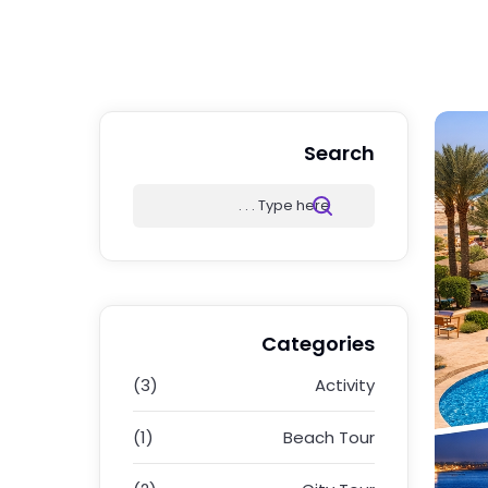
Search
Categories
(3)
Activity
(1)
Beach Tour