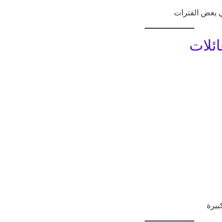
بعض الفترات
ائلات
بيرة