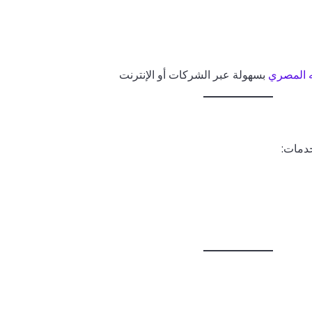
يه المصري
بسهولة عبر الشركات أو الإنترنت
دمات: