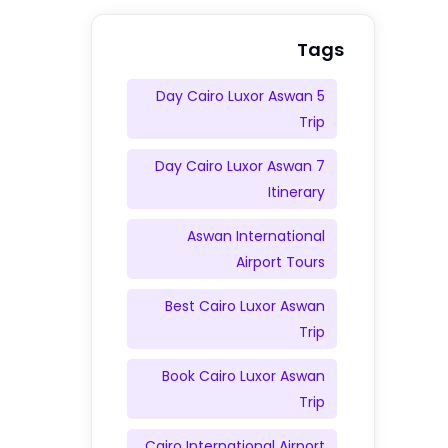
Tags
5 Day Cairo Luxor Aswan
Trip
7 Day Cairo Luxor Aswan
Itinerary
Aswan International
Airport Tours
Best Cairo Luxor Aswan
Trip
Book Cairo Luxor Aswan
Trip
Cairo International Airport