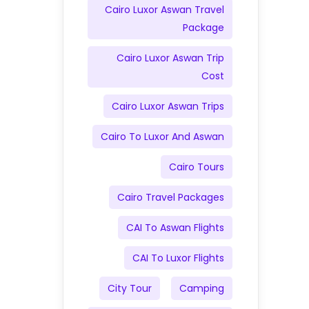
Cairo Luxor Aswan Travel
Package
Cairo Luxor Aswan Trip
Cost
Cairo Luxor Aswan Trips
Cairo To Luxor And Aswan
Cairo Tours
Cairo Travel Packages
CAI To Aswan Flights
CAI To Luxor Flights
City Tour
Camping