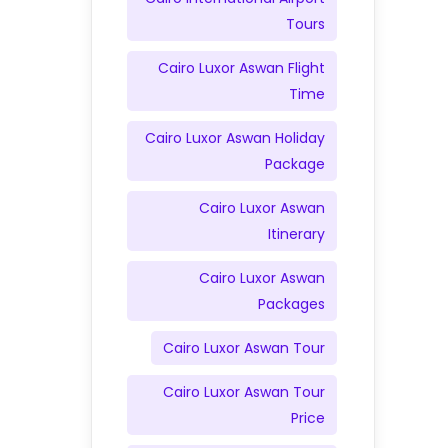
Tours
Cairo Luxor Aswan Flight
Time
Cairo Luxor Aswan Holiday
Package
Cairo Luxor Aswan
Itinerary
Cairo Luxor Aswan
Packages
Cairo Luxor Aswan Tour
Cairo Luxor Aswan Tour
Price