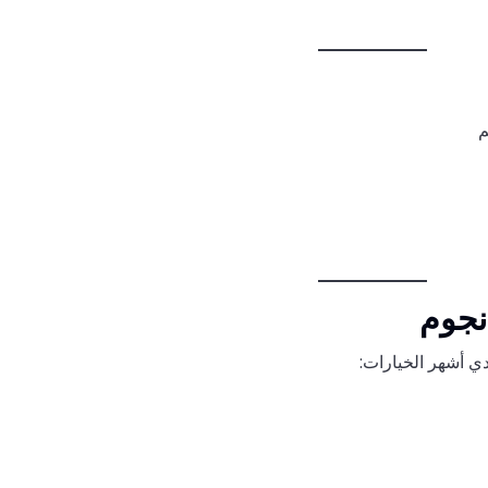
دي أشهر الخيارات: