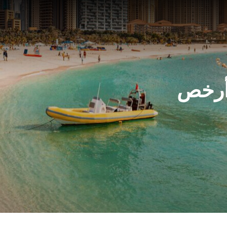
Blog
Pages
وأرخص