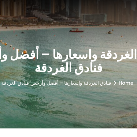
Features
Home
الغردقة واسعارها – أفضل 
فنادق الغردقة
Home
فنادق الغردقة واسعارها – أفضل وأرخص فنادق الغردقة