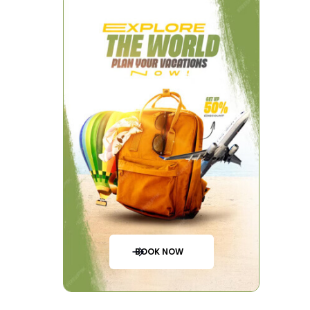
BOOK NOW