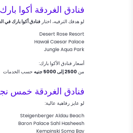
فنادق الغردقة أكوا بارك
لو هدفك الترفيه، اختار
فنادق أكوا بارك في ال
Desert Rose Resort
Hawaii Caesar Palace
Jungle Aqua Park
أسعار فنادق الأكوا بارك:
من
2500 إلى 5000 جنيه
حسب الخدمات
فنادق الغردقة خمس نجوم (ry
لو عايز رفاهية عالية:
Steigenberger Aldau Beach
Baron Palace Sahl Hasheesh
Kempinski Soma Bay