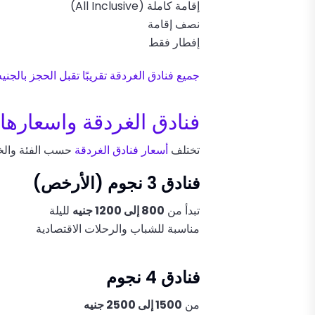
إقامة كاملة (All Inclusive)
نصف إقامة
إفطار فقط
جميع فنادق الغردقة تقريبًا تقبل الحجز بالجن
فنادق الغردقة واسعارها
تختلف
أسعار فنادق الغردقة
حسب الفئة والخ
فنادق 3 نجوم (الأرخص)
تبدأ من
800 إلى 1200 جنيه
لليلة
مناسبة للشباب والرحلات الاقتصادية
فنادق 4 نجوم
من
1500 إلى 2500 جنيه